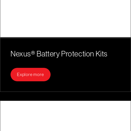
Nexus® Battery Protection Kits
Explore more