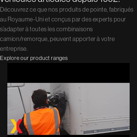
Découvrez ce que nos produits de pointe, fabriqués
au Royaume-Uni et conçus par des experts pour
s’adapter à toutes les combinaisons
camion/remorque, peuvent apporter à votre
entreprise.
Explore our product ranges