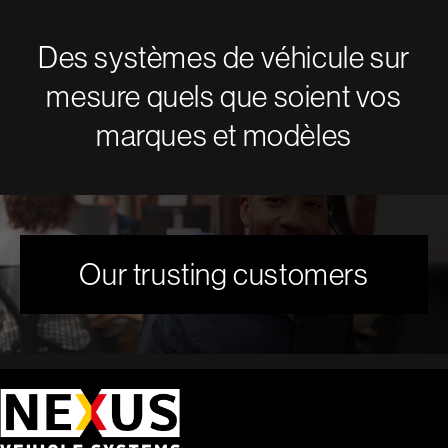
Des systèmes de véhicule sur
mesure quels que soient vos
marques et modèles
Our trusting customers