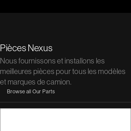
Pièces Nexus
Nous fournissons et installons les
meilleures pièces pour tous les modèles
et marques de camion.
Browse all Our Parts