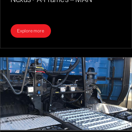
Explore more