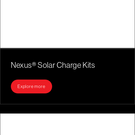
Nexus® Solar Charge Kits
Explore more