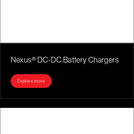
Nexus® DC-DC Battery Chargers
Explore more