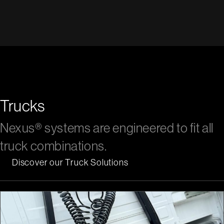
Trucks
Nexus® systems are engineered to fit all
truck combinations.
Discover our Truck Solutions