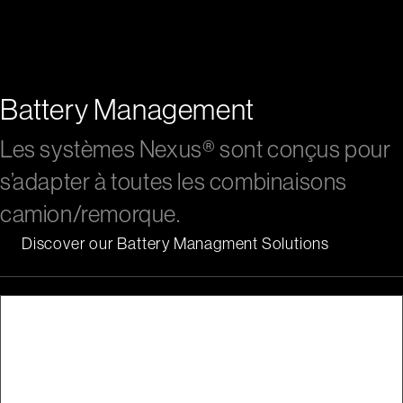
Battery Management
Les systèmes Nexus® sont conçus pour
s’adapter à toutes les combinaisons
camion/remorque.
Discover our Battery Managment Solutions