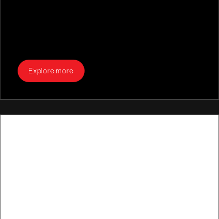
Explore more