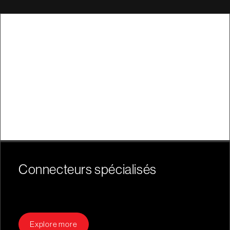
Connecteurs spécialisés
Explore more