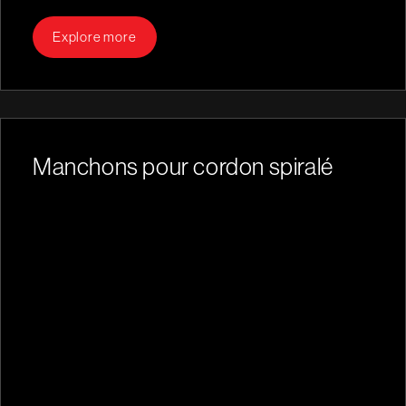
Explore more
Manchons pour cordon spiralé