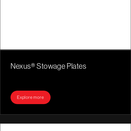
Nexus® Stowage Plates
Explore more