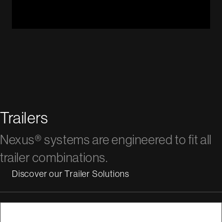
Trailers
Nexus® systems are engineered to fit all
trailer combinations.
Discover our Trailer Solutions