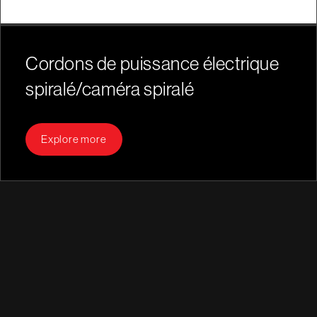
Cordons de puissance électrique
spiralé/caméra spiralé
Explore more