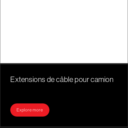
Extensions de câble pour camion
Explore more