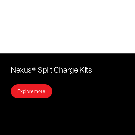
Nexus® Split Charge Kits
Explore more