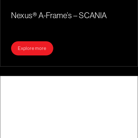
Nexus® A-Frame’s – SCANIA
Explore more