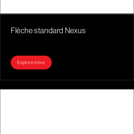
Flèche standard Nexus
Explore more