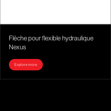
Flèche pour flexible hydraulique
Nexus
Explore more